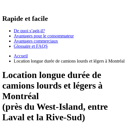
Rapide
et facile
De quoi s’agit-il?
Avantages pour le consommateur
Avantages commerciaux
Glossaire et FAQS
Accueil
Location longue durée de camions lourds et légers à Montréal
Location longue durée de
camions lourds et légers à
Montréal
(près du West-Island, entre
Laval et la Rive-Sud)