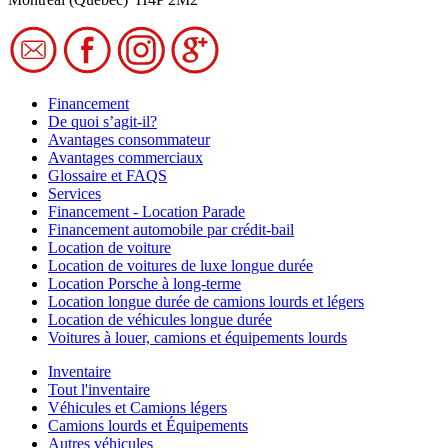
Financement
De quoi s’agit-il?
Avantages consommateur
Avantages commerciaux
Glossaire et FAQS
Services
Financement - Location Parade
Financement automobile par crédit-bail
Location de voiture
Location de voitures de luxe longue durée
Location Porsche à long-terme
Location longue durée de camions lourds et légers
Location de véhicules longue durée
Voitures à louer, camions et équipements lourds
Inventaire
Tout l'inventaire
Véhicules et Camions légers
Camions lourds et Équipements
Autres véhicules