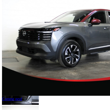
Comme neuf