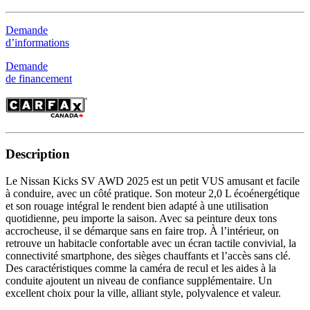
Demande
d’informations
Demande
de financement
Description
Le Nissan Kicks SV AWD 2025 est un petit VUS amusant et facile
à conduire, avec un côté pratique. Son moteur 2,0 L écoénergétique
et son rouage intégral le rendent bien adapté à une utilisation
quotidienne, peu importe la saison. Avec sa peinture deux tons
accrocheuse, il se démarque sans en faire trop. À l’intérieur, on
retrouve un habitacle confortable avec un écran tactile convivial, la
connectivité smartphone, des sièges chauffants et l’accès sans clé.
Des caractéristiques comme la caméra de recul et les aides à la
conduite ajoutent un niveau de confiance supplémentaire. Un
excellent choix pour la ville, alliant style, polyvalence et valeur.