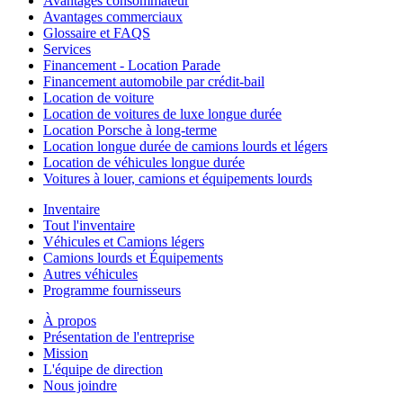
Avantages consommateur
Avantages commerciaux
Glossaire et FAQS
Services
Financement - Location Parade
Financement automobile par crédit-bail
Location de voiture
Location de voitures de luxe longue durée
Location Porsche à long-terme
Location longue durée de camions lourds et légers
Location de véhicules longue durée
Voitures à louer, camions et équipements lourds
Inventaire
Tout l'inventaire
Véhicules et Camions légers
Camions lourds et Équipements
Autres véhicules
Programme fournisseurs
À propos
Présentation de l'entreprise
Mission
L'équipe de direction
Nous joindre