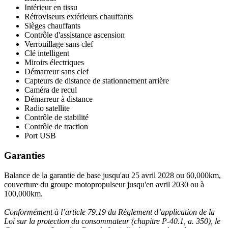
Intérieur en tissu
Rétroviseurs extérieurs chauffants
Sièges chauffants
Contrôle d'assistance ascension
Verrouillage sans clef
Clé intelligent
Miroirs électriques
Démarreur sans clef
Capteurs de distance de stationnement arrière
Caméra de recul
Démarreur à distance
Radio satellite
Contrôle de stabilité
Contrôle de traction
Port USB
Garanties
Balance de la garantie de base jusqu'au 25 avril 2028 ou 60,000km,
couverture du groupe motopropulseur jusqu'en avril 2030 ou à
100,000km.
Conformément à l’article 79.19 du Règlement d’application de la
Loi sur la protection du consommateur (chapitre P-40.1, a. 350), le