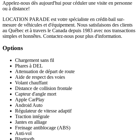
Appelez-nous dès aujourd'hui pour céduler une visite en personne
ou à distance!
LOCATION PARADE est votre spécialiste en crédit-bail sur-
mesure de véhicules et d'équipement. Nous satisfaisons des clients
au Québec et à travers le Canada depuis 1983 avec nos transactions
simples et honnêtes. Contactez-nous pour plus d'information.
Options
Chargement sans fil
Phares à DEL
Attenuation de départ de route
Aide de respect des voies
Volant chauffant
Distance de collision frontale
Capteur d'angle mort
Apple CarPlay
Android Auto
Régulateur de vitesse adaptif
Traction intégrale
Jantes en alliage
Freinage antiblocage (ABS)
Anti-vol
Bluetooth