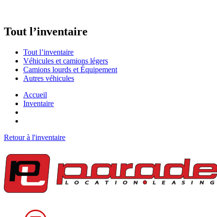
Tout
l’inventaire
Tout l’inventaire
Véhicules et camions légers
Camions lourds et Équipement
Autres véhicules
Accueil
Inventaire
Retour à l'inventaire