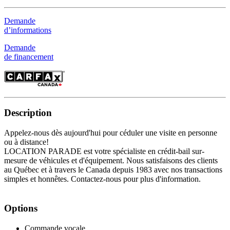
Demande
d’informations
Demande
de financement
Description
Appelez-nous dès aujourd'hui pour céduler une visite en personne
ou à distance!
LOCATION PARADE est votre spécialiste en crédit-bail sur-
mesure de véhicules et d'équipement. Nous satisfaisons des clients
au Québec et à travers le Canada depuis 1983 avec nos transactions
simples et honnêtes. Contactez-nous pour plus d'information.
Options
Commande vocale