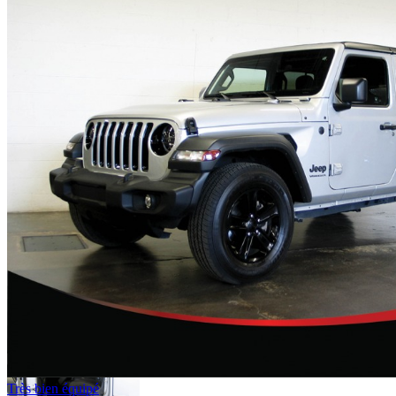
Très bien équipé