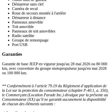
Démarreur sans clef
Caméra de recul
Roue de secours montée à l'arrière
Démarreur à distance
Panneaux amovible
Toit amovible
Panneaux de toit amovibles
Radio satellite
Groupe de remorquage
Port USB
Garanties
Garantie de base JEEP en vigueur jusqu'au 28 mai 2026 ou 80 000
km, avec couverture du groupe motopropulseur jusqu'en mai 2028
ou 100 000 km.
** Conformément à l’article 79.19 du Règlement d’application de
la Loi sur la protection du consommateur (chapitre P-40.1, a. 350),
le Commerçant (Location Parade Inc.) divulgue par la présente au
Consommateur (XX) qu’il ne garantit aucunement la disponibilité
de chacun des éléments suivants :