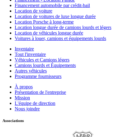
Financement automobile par crédit-bail
Location de voiture
Location de voitures de luxe longue durée
Location Porsche à long-terme
Location longue durée de camions lourds et légers
Location de véhicules longue durée
Voitures à louer, camions et équipements lourds
Inventaire
Tout l'inventaire
Véhicules et Camions légers
Camions lourds et Équipements
Autres véhicules
Programme fournisseurs
À propos
Présentation de l'entreprise
Mission
L'équipe de direction
Nous joindre
Associations